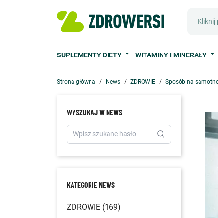
SUPLEMENTY DIETY
WITAMINY I MINERAŁY
Strona główna
News
ZDROWIE
Sposób na samotn
WYSZUKAJ W NEWS
KATEGORIE NEWS
ZDROWIE (169)