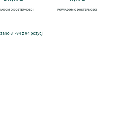
IADOM O DOSTĘPNOŚCI
POWIADOM O DOSTĘPNOŚCI
zano 81-94 z 94 pozycji