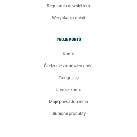
regulamin newslettera
weryfikacja opinii
TWOJE KONTO
konto
śledzenie zamówień gości
zaloguj się
utwórz konto
moje powiadomienia
ulubione produkty