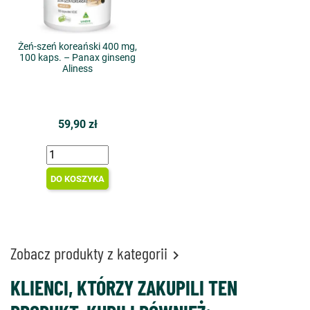
Żeń-szeń koreański 400 mg,
100 kaps. – Panax ginseng
Aliness
59,90 zł
DO KOSZYKA
Zobacz produkty z kategorii

KLIENCI, KTÓRZY ZAKUPILI TEN