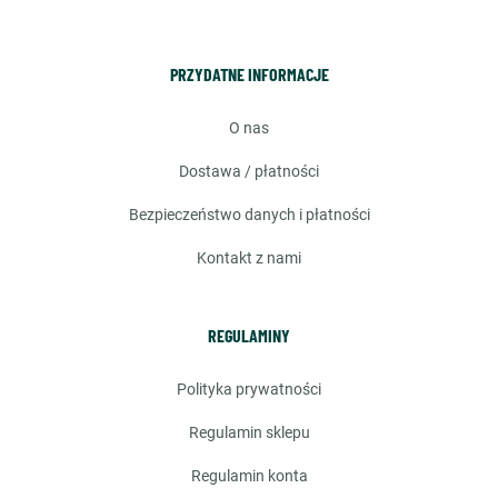
PRZYDATNE INFORMACJE
o nas
dostawa / płatności
bezpieczeństwo danych i płatności
kontakt z nami
REGULAMINY
polityka prywatności
regulamin sklepu
regulamin konta