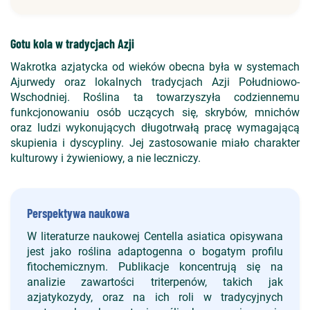
Gotu kola w tradycjach Azji
Wakrotka azjatycka od wieków obecna była w systemach
Ajurwedy oraz lokalnych tradycjach Azji Południowo-
Wschodniej. Roślina ta towarzyszyła codziennemu
funkcjonowaniu osób uczących się, skrybów, mnichów
oraz ludzi wykonujących długotrwałą pracę wymagającą
skupienia i dyscypliny. Jej zastosowanie miało charakter
kulturowy i żywieniowy, a nie leczniczy.
Perspektywa naukowa
W literaturze naukowej Centella asiatica opisywana
jest jako roślina adaptogenna o bogatym profilu
fitochemicznym. Publikacje koncentrują się na
analizie zawartości triterpenów, takich jak
azjatykozydy, oraz na ich roli w tradycyjnych