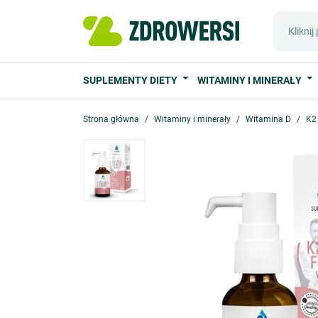
SUPLEMENTY DIETY
WITAMINY I MINERAŁY
Strona główna
Witaminy i minerały
Witamina D
K2