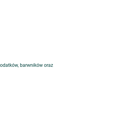
 dodatków, barwników oraz