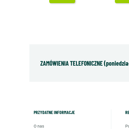
ZAMÓWIENIA TELEFONICZNE (poniedziałe
PRZYDATNE INFORMACJE
R
o nas