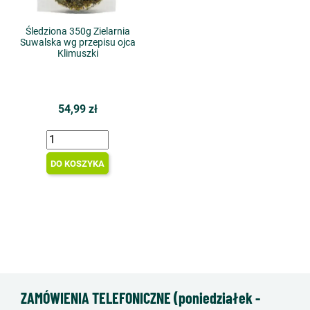
Śledziona 350g Zielarnia
Suwalska wg przepisu ojca
Klimuszki
54,99 zł
DO KOSZYKA
ZAMÓWIENIA TELEFONICZNE (poniedziałek -