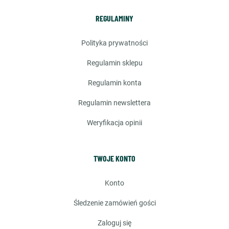
REGULAMINY
polityka prywatności
regulamin sklepu
regulamin konta
regulamin newslettera
weryfikacja opinii
TWOJE KONTO
konto
śledzenie zamówień gości
zaloguj się