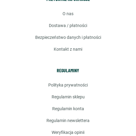
o nas
dostawa / płatności
bezpieczeństwo danych i płatności
kontakt z nami
REGULAMINY
polityka prywatności
regulamin sklepu
regulamin konta
regulamin newslettera
weryfikacja opinii