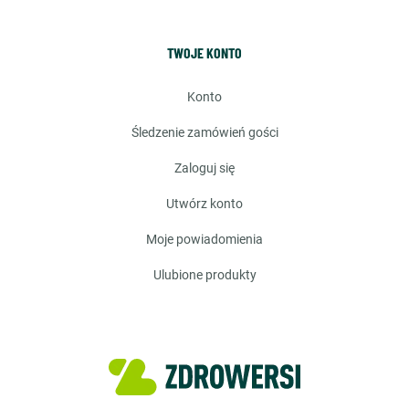
TWOJE KONTO
konto
śledzenie zamówień gości
zaloguj się
utwórz konto
moje powiadomienia
ulubione produkty