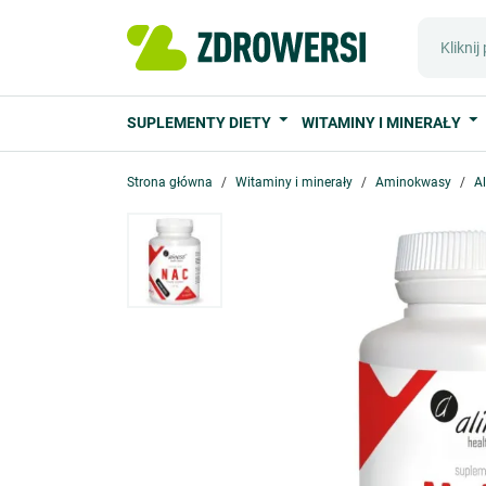
SUPLEMENTY DIETY
WITAMINY I MINERAŁY
Strona główna
Witaminy i minerały
Aminokwasy
A