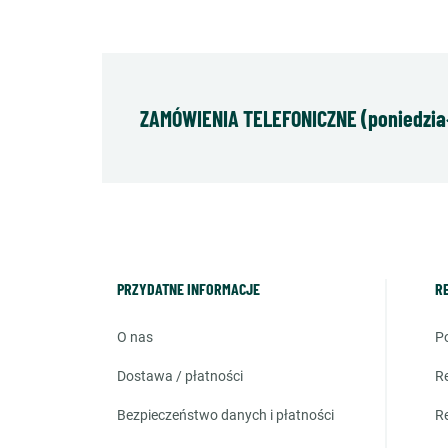
ZAMÓWIENIA TELEFONICZNE (poniedziałe
PRZYDATNE INFORMACJE
R
o nas
dostawa / płatności
bezpieczeństwo danych i płatności