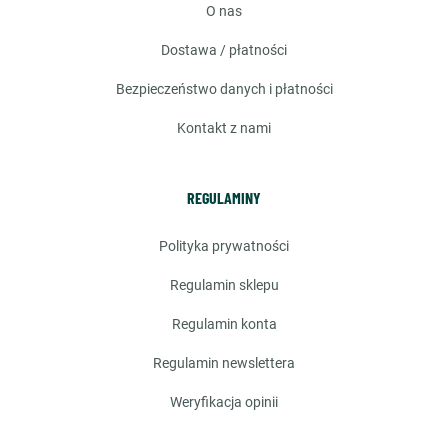
o nas
dostawa / płatności
bezpieczeństwo danych i płatności
kontakt z nami
REGULAMINY
polityka prywatności
regulamin sklepu
regulamin konta
regulamin newslettera
weryfikacja opinii