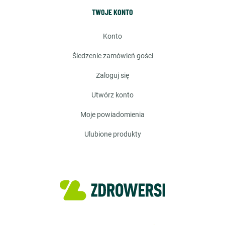
TWOJE KONTO
konto
śledzenie zamówień gości
zaloguj się
utwórz konto
moje powiadomienia
ulubione produkty