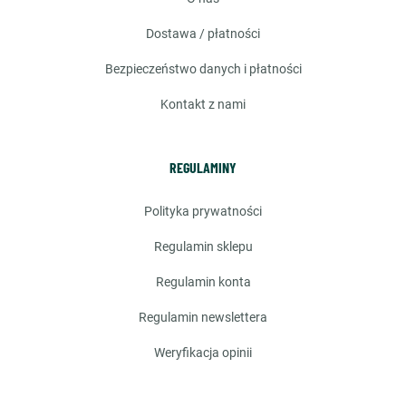
dostawa / płatności
bezpieczeństwo danych i płatności
kontakt z nami
REGULAMINY
polityka prywatności
regulamin sklepu
regulamin konta
regulamin newslettera
weryfikacja opinii