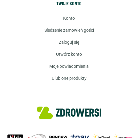
TWOJE KONTO
konto
śledzenie zamówień gości
zaloguj się
utwórz konto
moje powiadomienia
ulubione produkty