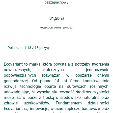
bezzapachowy
31,50 zł
POWIADOM O DOSTĘPNOŚCI
Pokazano 1-13 z 13 pozycji
Ecovariant to marka, która powstała z potrzeby tworzenia
nowoczesnych, skutecznych i jednocześnie
odpowiedzialnych rozwiązań w obszarze chemii
gospodarczej. Od ponad 14 lat firma konsekwentnie
rozwija technologie oparte na surowcach roślinnych,
udowadniając, że wysoka skuteczność środków czystości
może iść w parze z troską o środowisko naturalne oraz
zdrowie użytkowników. Fundamentem działalności
Ecovariant są innowacje, własne zaplecze badawcze oraz