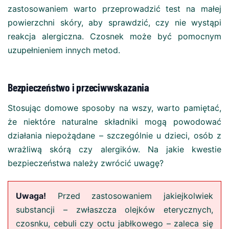
zastosowaniem warto przeprowadzić test na małej
powierzchni skóry, aby sprawdzić, czy nie wystąpi
reakcja alergiczna. Czosnek może być pomocnym
uzupełnieniem innych metod.
Bezpieczeństwo i przeciwwskazania
Stosując domowe sposoby na wszy, warto pamiętać,
że niektóre naturalne składniki mogą powodować
działania niepożądane – szczególnie u dzieci, osób z
wrażliwą skórą czy alergików. Na jakie kwestie
bezpieczeństwa należy zwrócić uwagę?
Uwaga!
Przed zastosowaniem jakiejkolwiek
substancji – zwłaszcza olejków eterycznych,
czosnku, cebuli czy octu jabłkowego – zaleca się