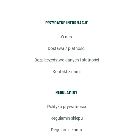
PRZYDATNE INFORMACJE
o nas
dostawa / płatności
bezpieczeństwo danych i płatności
kontakt z nami
REGULAMINY
polityka prywatności
regulamin sklepu
regulamin konta