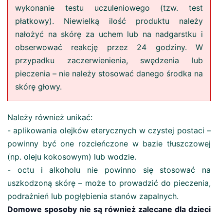
wykonanie testu uczuleniowego (tzw. test
płatkowy). Niewielką ilość produktu należy
nałożyć na skórę za uchem lub na nadgarstku i
obserwować reakcję przez 24 godziny. W
przypadku zaczerwienienia, swędzenia lub
pieczenia – nie należy stosować danego środka na
skórę głowy.
Należy również unikać:
- aplikowania olejków eterycznych w czystej postaci –
powinny być one rozcieńczone w bazie tłuszczowej
(np. oleju kokosowym) lub wodzie.
- octu i alkoholu nie powinno się stosować na
uszkodzoną skórę – może to prowadzić do pieczenia,
podrażnień lub pogłębienia stanów zapalnych.
Domowe sposoby nie są również zalecane dla dzieci