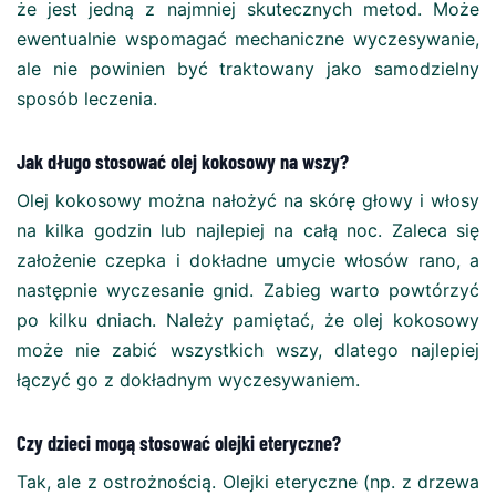
że jest jedną z najmniej skutecznych metod. Może
ewentualnie wspomagać mechaniczne wyczesywanie,
ale nie powinien być traktowany jako samodzielny
sposób leczenia.
Jak długo stosować olej kokosowy na wszy?
Olej kokosowy można nałożyć na skórę głowy i włosy
na kilka godzin lub najlepiej na całą noc. Zaleca się
założenie czepka i dokładne umycie włosów rano, a
następnie wyczesanie gnid. Zabieg warto powtórzyć
po kilku dniach. Należy pamiętać, że olej kokosowy
może nie zabić wszystkich wszy, dlatego najlepiej
łączyć go z dokładnym wyczesywaniem.
Czy dzieci mogą stosować olejki eteryczne?
Tak, ale z ostrożnością. Olejki eteryczne (np. z drzewa