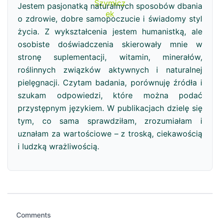
Jestem pasjonatką naturalnych sposobów dbania
o zdrowie, dobre samopoczucie i świadomy styl
życia. Z wykształcenia jestem humanistką, ale
osobiste doświadczenia skierowały mnie w
stronę suplementacji, witamin, minerałów,
roślinnych związków aktywnych i naturalnej
pielęgnacji. Czytam badania, porównuję źródła i
szukam odpowiedzi, które można podać
przystępnym językiem. W publikacjach dzielę się
tym, co sama sprawdziłam, zrozumiałam i
uznałam za wartościowe – z troską, ciekawością
i ludzką wrażliwością.
Comments