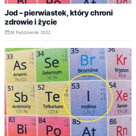
Jod – pierwiastek, który chroni
zdrowie i życie
26 Październik 2022