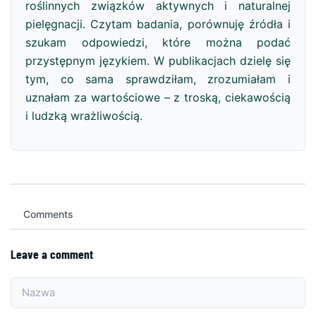
roślinnych związków aktywnych i naturalnej
pielęgnacji. Czytam badania, porównuję źródła i
szukam odpowiedzi, które można podać
przystępnym językiem. W publikacjach dzielę się
tym, co sama sprawdziłam, zrozumiałam i
uznałam za wartościowe – z troską, ciekawością
i ludzką wrażliwością.
Comments
Leave a comment