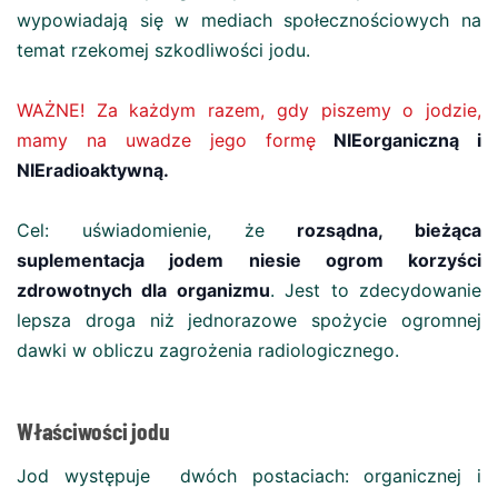
wypowiadają się w mediach społecznościowych na
temat rzekomej szkodliwości jodu.
WAŻNE! Za każdym razem, gdy piszemy o jodzie,
mamy na uwadze jego formę
NIEorganiczną i
NIEradioaktywną.
Cel: uświadomienie, że
rozsądna, bieżąca
suplementacja jodem niesie ogrom korzyści
zdrowotnych dla organizmu
. Jest to zdecydowanie
lepsza droga niż jednorazowe spożycie ogromnej
dawki w obliczu zagrożenia radiologicznego.
Właściwości jodu
Jod występuje dwóch postaciach: organicznej i