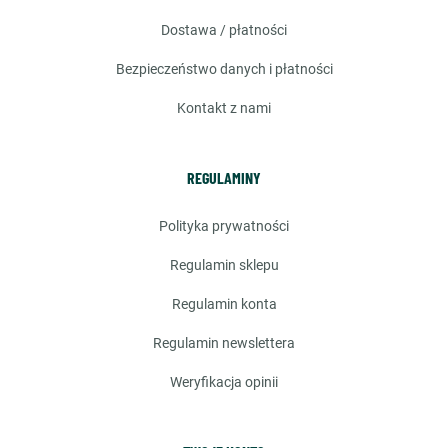
dostawa / płatności
bezpieczeństwo danych i płatności
kontakt z nami
REGULAMINY
polityka prywatności
regulamin sklepu
regulamin konta
regulamin newslettera
weryfikacja opinii