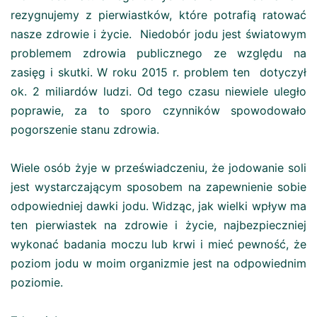
rezygnujemy z pierwiastków, które potrafią ratować
nasze zdrowie i życie. Niedobór jodu jest światowym
problemem zdrowia publicznego ze względu na
zasięg i skutki. W roku 2015 r. problem ten dotyczył
ok. 2 miliardów ludzi. Od tego czasu niewiele uległo
poprawie, za to sporo czynników spowodowało
pogorszenie stanu zdrowia.
Wiele osób żyje w przeświadczeniu, że jodowanie soli
jest wystarczającym sposobem na zapewnienie sobie
odpowiedniej dawki jodu. Widząc, jak wielki wpływ ma
ten pierwiastek na zdrowie i życie, najbezpieczniej
wykonać badania moczu lub krwi i mieć pewność, że
poziom jodu w moim organizmie jest na odpowiednim
poziomie.