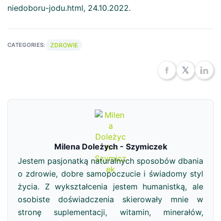
niedoboru-jodu.html, 24.10.2022.
ZDROWIE
CATEGORIES:
Milena Doleżych - Szymiczek
Jestem pasjonatką naturalnych sposobów dbania
o zdrowie, dobre samopoczucie i świadomy styl
życia. Z wykształcenia jestem humanistką, ale
osobiste doświadczenia skierowały mnie w
stronę suplementacji, witamin, minerałów,