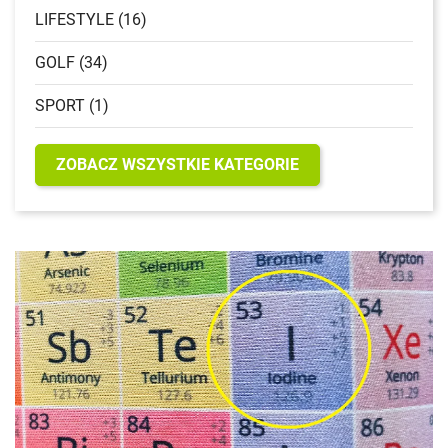
LIFESTYLE (16)
GOLF (34)
SPORT (1)
ZOBACZ WSZYSTKIE KATEGORIE