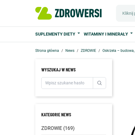
SUPLEMENTY DIETY
WITAMINY I MINERAŁY
Strona główna
News
ZDROWIE
Oskrzela – budowa, 
WYSZUKAJ W NEWS
KATEGORIE NEWS
ZDROWIE (169)