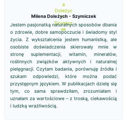
Milena Doleżych - Szymiczek
Jestem pasjonatką naturalnych sposobów dbania
o zdrowie, dobre samopoczucie i świadomy styl
życia. Z wykształcenia jestem humanistką, ale
osobiste doświadczenia skierowały mnie w
stronę suplementacji, witamin, minerałów,
roślinnych związków aktywnych i naturalnej
pielęgnacji. Czytam badania, porównuję źródła i
szukam odpowiedzi, które można podać
przystępnym językiem. W publikacjach dzielę się
tym, co sama sprawdziłam, zrozumiałam i
uznałam za wartościowe – z troską, ciekawością
i ludzką wrażliwością.