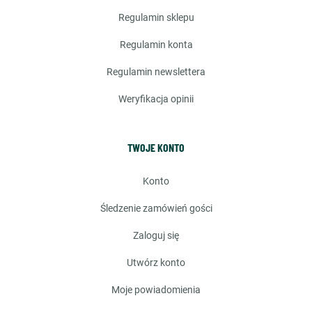
regulamin sklepu
regulamin konta
regulamin newslettera
weryfikacja opinii
TWOJE KONTO
konto
śledzenie zamówień gości
zaloguj się
utwórz konto
moje powiadomienia