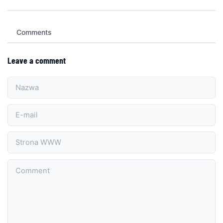
Comments
Leave a comment