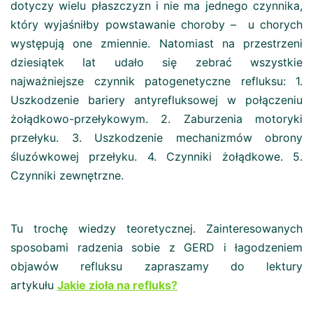
dotyczy wielu płaszczyzn i nie ma jednego czynnika,
który wyjaśniłby powstawanie choroby – u chorych
występują one zmiennie. Natomiast na przestrzeni
dziesiątek lat udało się zebrać wszystkie
najważniejsze czynnik patogenetyczne refluksu: 1.
Uszkodzenie bariery antyrefluksowej w połączeniu
żołądkowo-przełykowym. 2. Zaburzenia motoryki
przełyku. 3. Uszkodzenie mechanizmów obrony
śluzówkowej przełyku. 4. Czynniki żołądkowe. 5.
Czynniki zewnętrzne.
Tu trochę wiedzy teoretycznej. Zainteresowanych
sposobami radzenia sobie z GERD i łagodzeniem
objawów refluksu zapraszamy do lektury
artykułu
Jakie zioła na refluks?