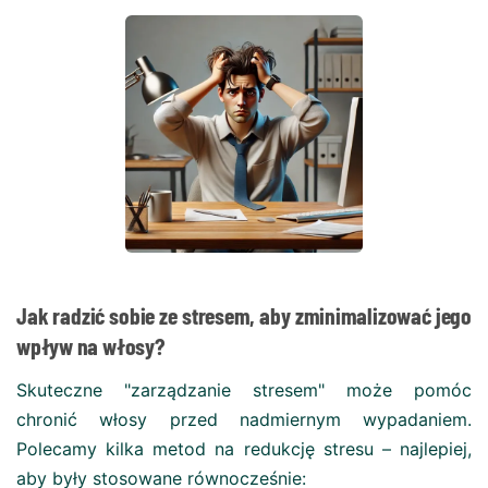
Jak radzić sobie ze stresem, aby zminimalizować jego
wpływ na włosy?
Skuteczne "zarządzanie stresem" może pomóc
chronić włosy przed nadmiernym wypadaniem.
Polecamy kilka metod na redukcję stresu – najlepiej,
aby były stosowane równocześnie: