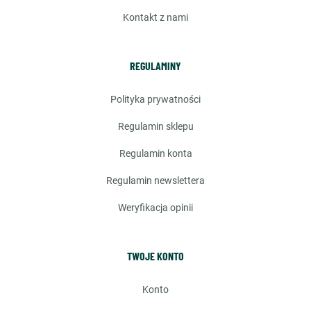
kontakt z nami
REGULAMINY
polityka prywatności
regulamin sklepu
regulamin konta
regulamin newslettera
weryfikacja opinii
TWOJE KONTO
konto