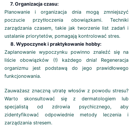
7. Organizacja czasu:
Planowanie i organizacja dnia mogą zmniejszyć
poczucie przytłoczenia obowiązkami. Techniki
zarządzania czasem, takie jak tworzenie list zadań i
ustalanie priorytetów, pomagają kontrolować stres.
8. Wypoczynek i praktykowanie hobby:
Zaplanowanie wypoczynku powinno znaleźć się na
liście obowiązków (!) każdego dnia! Regeneracja
organizmu jest podstawą do jego prawidłowego
funkcjonowania.
Zauważasz znaczną utratę włosów z powodu stresu?
Warto skonsultować się z dermatologiem lub
specjalistą od zdrowia psychicznego, aby
zidentyfikować odpowiednie metody leczenia i
zarządzania stresem.