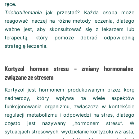
ręce​.
Trichotillomania
jak przestać? Każda osoba może
reagować inaczej na różne metody leczenia, dlatego
ważne jest, aby skonsultować się z lekarzem lub
terapeutą, który pomoże dobrać odpowiednią
strategię leczenia.
Kortyzol hormon stresu – zmiany hormonalne
związane ze stresem
Kortyzol jest hormonem produkowanym przez korę
nadnerczy, który wpływa na wiele aspektów
funkcjonowania organizmu, zwłaszcza w kontekście
regulacji metabolizmu i odpowiedzi na stres, dlatego
często jest nazywany „hormonem stresu”. W
sytuacjach stresowych, wydzielanie kortyzolu wzrasta,