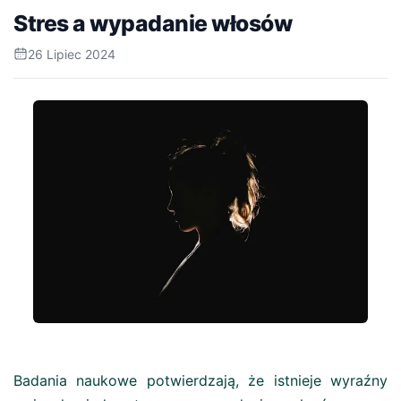
Stres a wypadanie włosów
26 Lipiec 2024
Badania naukowe potwierdzają, że istnieje wyraźny