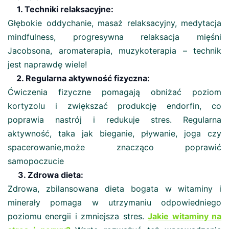
1. Techniki relaksacyjne:
Głębokie oddychanie, masaż relaksacyjny, medytacja
mindfulness, progresywna relaksacja mięśni
Jacobsona, aromaterapia, muzykoterapia – technik
jest naprawdę wiele!
2. Regularna aktywność fizyczna:
Ćwiczenia fizyczne pomagają obniżać poziom
kortyzolu i zwiększać produkcję endorfin, co
poprawia nastrój i redukuje stres. Regularna
aktywność, taka jak bieganie, pływanie, joga czy
spacerowanie,może znacząco poprawić
samopoczucie​
3. Zdrowa dieta:
Zdrowa, zbilansowana dieta bogata w witaminy i
minerały pomaga w utrzymaniu odpowiedniego
poziomu energii i zmniejsza stres​.
Jakie witaminy na