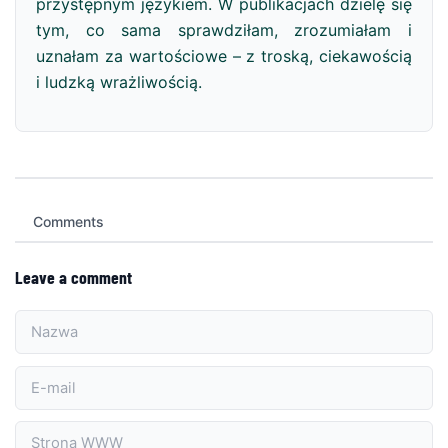
przystępnym językiem. W publikacjach dzielę się
tym, co sama sprawdziłam, zrozumiałam i
uznałam za wartościowe – z troską, ciekawością
i ludzką wrażliwością.
Comments
Leave a comment