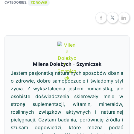
ZDROWIE
CATEGORIES:
Milena Doleżych - Szymiczek
Jestem pasjonatką naturalnych sposobów dbania
o zdrowie, dobre samopoczucie i świadomy styl
życia. Z wykształcenia jestem humanistką, ale
osobiste doświadczenia skierowały mnie w
stronę suplementacji, witamin, minerałów,
roślinnych związków aktywnych i naturalnej
pielęgnacji. Czytam badania, porównuję źródła i
szukam odpowiedzi, które można podać