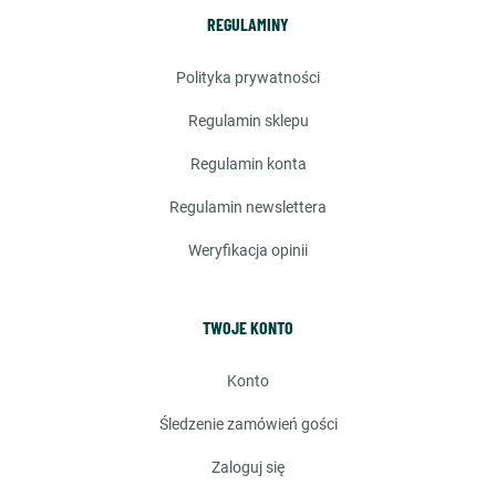
REGULAMINY
polityka prywatności
regulamin sklepu
regulamin konta
regulamin newslettera
weryfikacja opinii
TWOJE KONTO
konto
śledzenie zamówień gości
zaloguj się