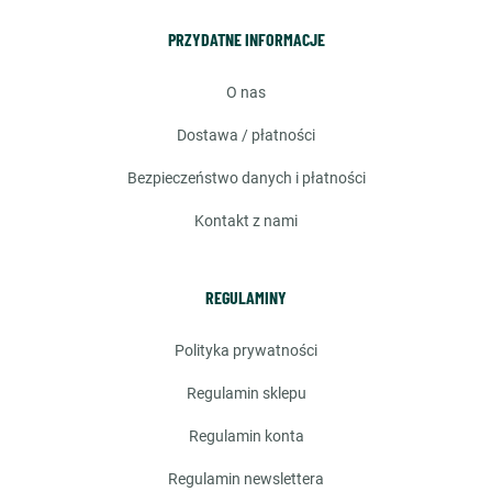
PRZYDATNE INFORMACJE
o nas
dostawa / płatności
bezpieczeństwo danych i płatności
kontakt z nami
REGULAMINY
polityka prywatności
regulamin sklepu
regulamin konta
regulamin newslettera