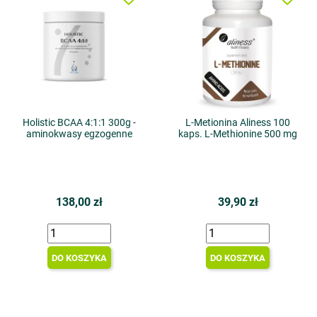
Holistic BCAA 4:1:1 300g -
L-Metionina Aliness 100
aminokwasy egzogenne
kaps. L-Methionine 500 mg
138,00 zł
39,90 zł
DO KOSZYKA
DO KOSZYKA