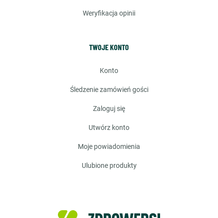
weryfikacja opinii
TWOJE KONTO
konto
śledzenie zamówień gości
zaloguj się
utwórz konto
moje powiadomienia
ulubione produkty