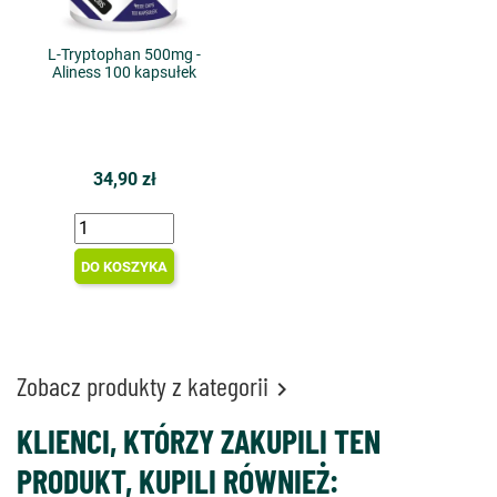
L-Tryptophan 500mg -
Aliness 100 kapsułek
34,90 zł
DO KOSZYKA
Zobacz produkty z kategorii

KLIENCI, KTÓRZY ZAKUPILI TEN
PRODUKT, KUPILI RÓWNIEŻ: