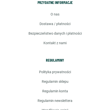
PRZYDATNE INFORMACJE
o nas
dostawa / płatności
bezpieczeństwo danych i płatności
kontakt z nami
REGULAMINY
polityka prywatności
regulamin sklepu
regulamin konta
regulamin newslettera