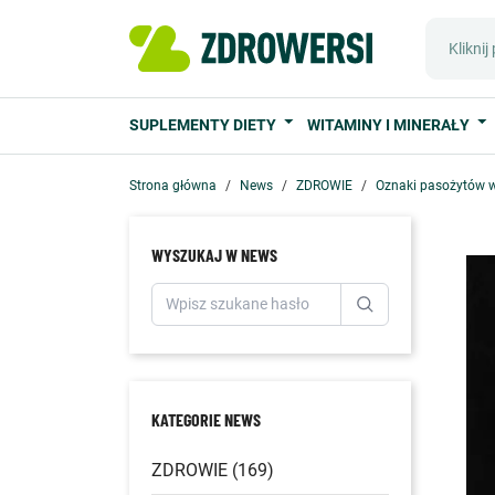
SUPLEMENTY DIETY
WITAMINY I MINERAŁY
Strona główna
News
ZDROWIE
Oznaki pasożytów 
WYSZUKAJ W NEWS
KATEGORIE NEWS
ZDROWIE (169)