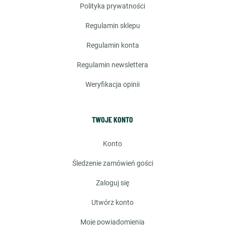
polityka prywatności
regulamin sklepu
regulamin konta
regulamin newslettera
weryfikacja opinii
TWOJE KONTO
konto
śledzenie zamówień gości
zaloguj się
utwórz konto
moje powiadomienia