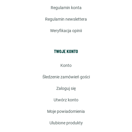
regulamin konta
regulamin newslettera
weryfikacja opinii
TWOJE KONTO
konto
śledzenie zamówień gości
zaloguj się
utwórz konto
moje powiadomienia
ulubione produkty