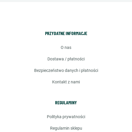
PRZYDATNE INFORMACJE
o nas
dostawa / płatności
bezpieczeństwo danych i płatności
kontakt z nami
REGULAMINY
polityka prywatności
regulamin sklepu