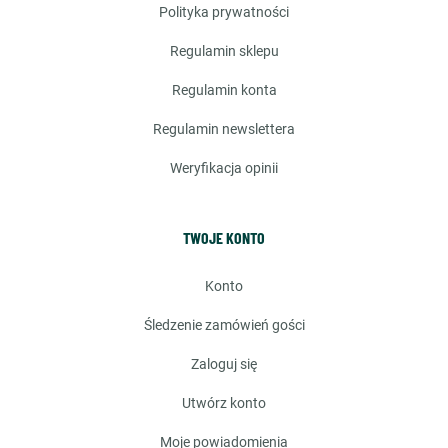
polityka prywatności
regulamin sklepu
regulamin konta
regulamin newslettera
weryfikacja opinii
TWOJE KONTO
konto
śledzenie zamówień gości
zaloguj się
utwórz konto
moje powiadomienia