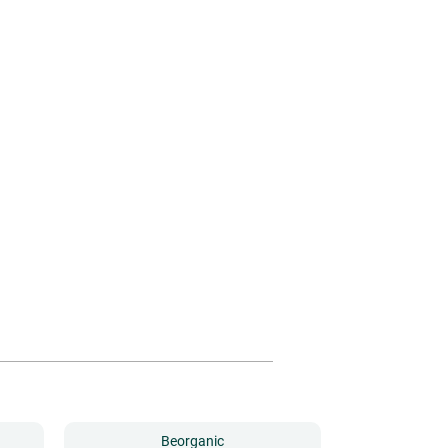
Beorganic