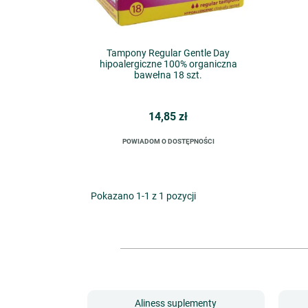
Tampony Regular Gentle Day
hipoalergiczne 100% organiczna
bawełna 18 szt.
14,85 zł
POWIADOM O DOSTĘPNOŚCI
Pokazano 1-1 z 1 pozycji
Aliness suplementy