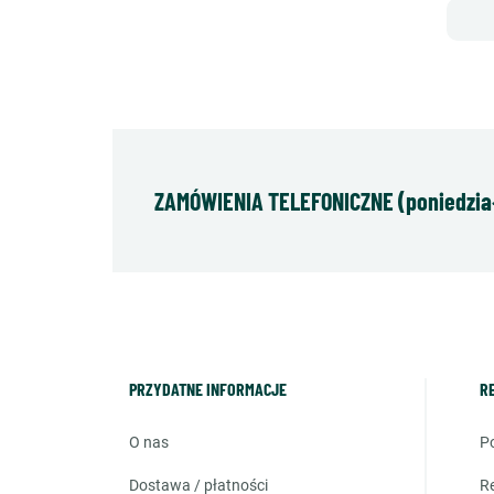
ZAMÓWIENIA TELEFONICZNE (poniedziałe
PRZYDATNE INFORMACJE
R
o nas
dostawa / płatności