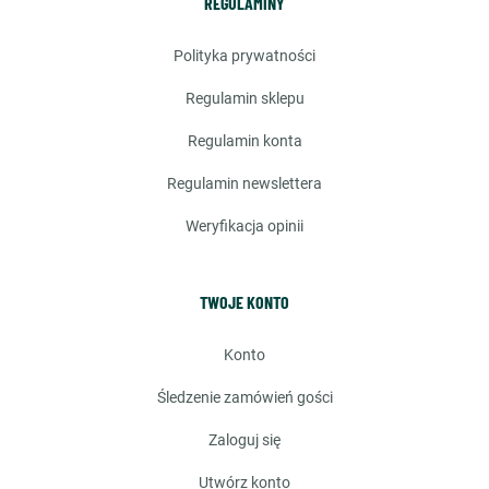
REGULAMINY
polityka prywatności
regulamin sklepu
regulamin konta
regulamin newslettera
weryfikacja opinii
TWOJE KONTO
konto
śledzenie zamówień gości
zaloguj się
utwórz konto