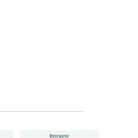
Beorganic