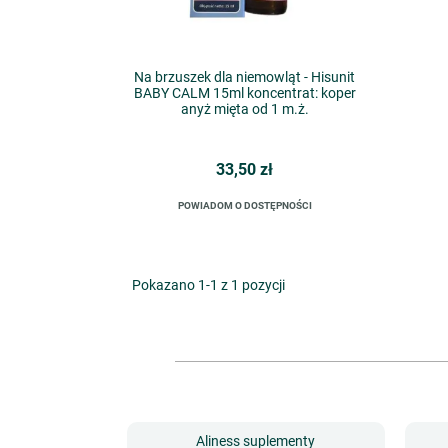
Na brzuszek dla niemowląt - Hisunit
BABY CALM 15ml koncentrat: koper
anyż mięta od 1 m.ż.
33,50 zł
POWIADOM O DOSTĘPNOŚCI
Pokazano 1-1 z 1 pozycji
Aliness suplementy