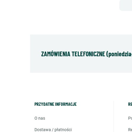
ZAMÓWIENIA TELEFONICZNE (poniedziałe
PRZYDATNE INFORMACJE
R
o nas
dostawa / płatności