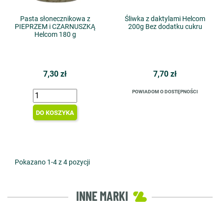
Pasta słonecznikowa z
Śliwka z daktylami Helcom
PIEPRZEM i CZARNUSZKĄ
200g Bez dodatku cukru
Helcom 180 g
7,30 zł
7,70 zł
POWIADOM O DOSTĘPNOŚCI
DO KOSZYKA
Pokazano 1-4 z 4 pozycji
INNE MARKI