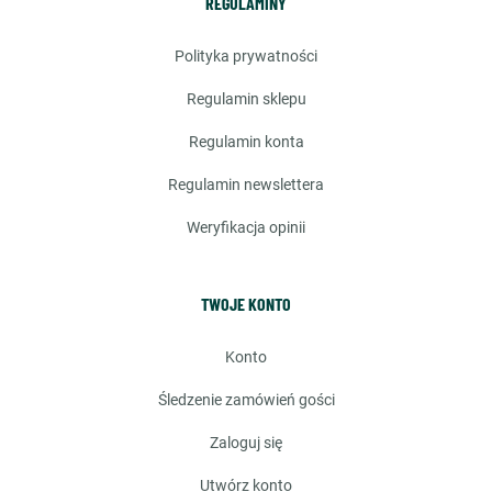
REGULAMINY
polityka prywatności
regulamin sklepu
regulamin konta
regulamin newslettera
weryfikacja opinii
TWOJE KONTO
konto
śledzenie zamówień gości
zaloguj się
utwórz konto