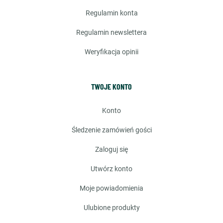
regulamin konta
regulamin newslettera
weryfikacja opinii
TWOJE KONTO
konto
śledzenie zamówień gości
zaloguj się
utwórz konto
moje powiadomienia
ulubione produkty