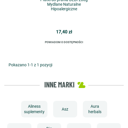
Mydlane Naturalne
Hipoalergiczne
17,40 zł
POWIADOM O DOSTĘPNOŚCI
Pokazano 1-1 z 1 pozycji
INNE MARKI
Aliness
Aura
Asz
suplementy
herbals