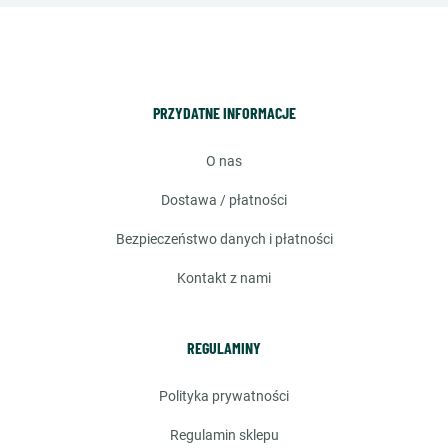
PRZYDATNE INFORMACJE
o nas
dostawa / płatności
bezpieczeństwo danych i płatności
kontakt z nami
REGULAMINY
polityka prywatności
regulamin sklepu