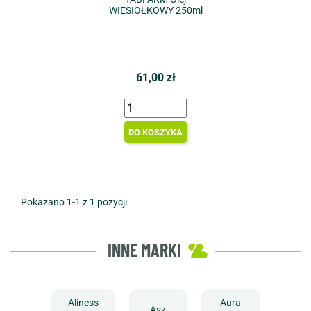
WIESIOŁKOWY 250ml
61,00 zł
DO KOSZYKA
Pokazano 1-1 z 1 pozycji
INNE MARKI
Aliness
Aura
Asz