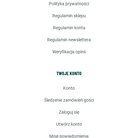
polityka prywatności
regulamin sklepu
regulamin konta
regulamin newslettera
weryfikacja opinii
TWOJE KONTO
konto
śledzenie zamówień gości
zaloguj się
utwórz konto
moje powiadomienia