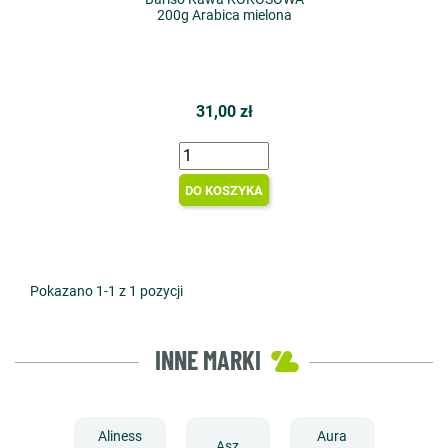
200g Arabica mielona
31,00 zł
DO KOSZYKA
Pokazano 1-1 z 1 pozycji
INNE MARKI
Aliness
Aura
Asz