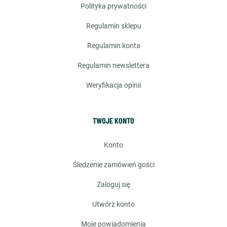
polityka prywatności
regulamin sklepu
regulamin konta
regulamin newslettera
weryfikacja opinii
TWOJE KONTO
konto
śledzenie zamówień gości
zaloguj się
utwórz konto
moje powiadomienia