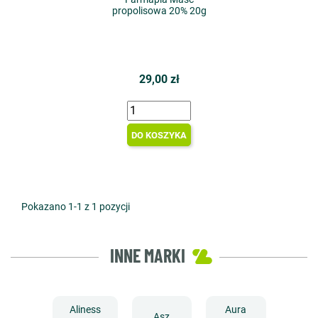
propolisowa 20% 20g
29,00 zł
DO KOSZYKA
Pokazano 1-1 z 1 pozycji
INNE MARKI
Aliness
Aura
Asz