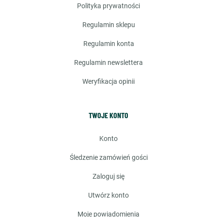
polityka prywatności
regulamin sklepu
regulamin konta
regulamin newslettera
weryfikacja opinii
TWOJE KONTO
konto
śledzenie zamówień gości
zaloguj się
utwórz konto
moje powiadomienia