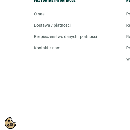
o nas
dostawa / płatności
bezpieczeństwo danych i płatności
kontakt z nami