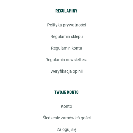
REGULAMINY
polityka prywatności
regulamin sklepu
regulamin konta
regulamin newslettera
weryfikacja opinii
TWOJE KONTO
konto
śledzenie zamówień gości
zaloguj się