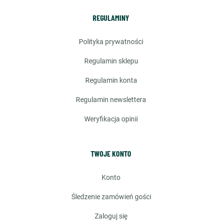
REGULAMINY
polityka prywatności
regulamin sklepu
regulamin konta
regulamin newslettera
weryfikacja opinii
TWOJE KONTO
konto
śledzenie zamówień gości
zaloguj się