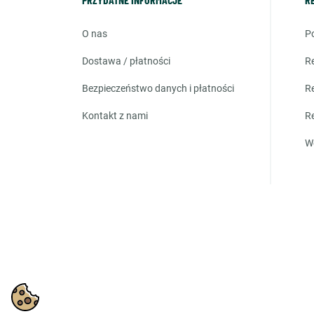
o nas
dostawa / płatności
bezpieczeństwo danych i płatności
kontakt z nami