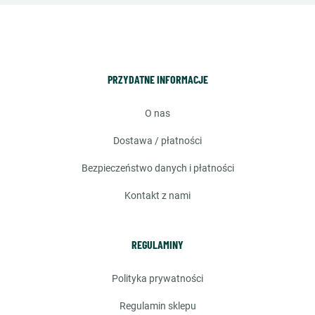
PRZYDATNE INFORMACJE
o nas
dostawa / płatności
bezpieczeństwo danych i płatności
kontakt z nami
REGULAMINY
polityka prywatności
regulamin sklepu