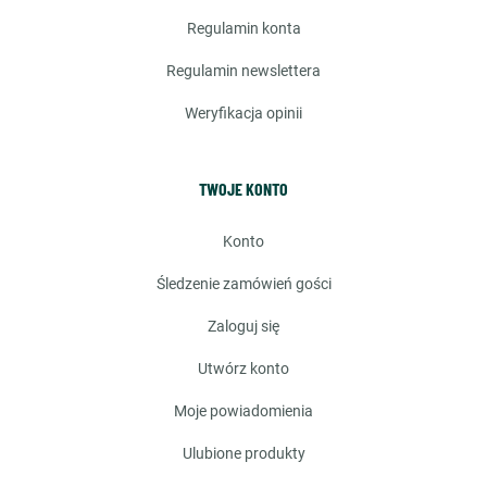
regulamin konta
regulamin newslettera
weryfikacja opinii
TWOJE KONTO
konto
śledzenie zamówień gości
zaloguj się
utwórz konto
moje powiadomienia
ulubione produkty