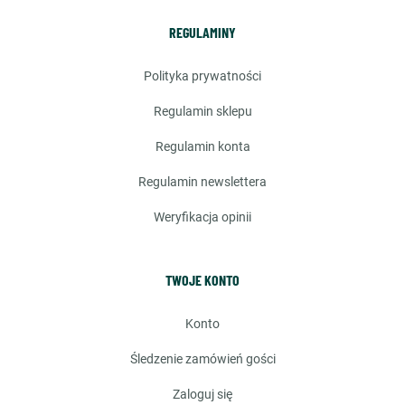
REGULAMINY
polityka prywatności
regulamin sklepu
regulamin konta
regulamin newslettera
weryfikacja opinii
TWOJE KONTO
konto
śledzenie zamówień gości
zaloguj się