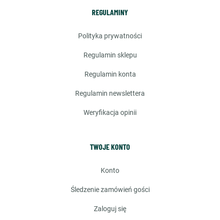
REGULAMINY
polityka prywatności
regulamin sklepu
regulamin konta
regulamin newslettera
weryfikacja opinii
TWOJE KONTO
konto
śledzenie zamówień gości
zaloguj się