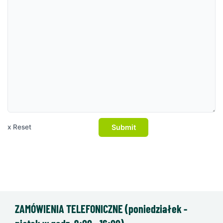
Submit
x Reset
ZAMÓWIENIA TELEFONICZNE (poniedziałek -