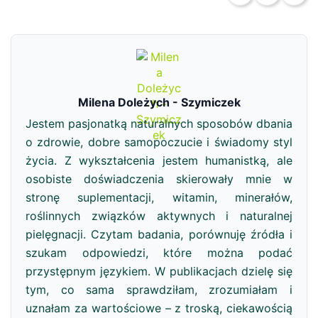
Milena Doleżych - Szymiczek
Jestem pasjonatką naturalnych sposobów dbania
o zdrowie, dobre samopoczucie i świadomy styl
życia. Z wykształcenia jestem humanistką, ale
osobiste doświadczenia skierowały mnie w
stronę suplementacji, witamin, minerałów,
roślinnych związków aktywnych i naturalnej
pielęgnacji. Czytam badania, porównuję źródła i
szukam odpowiedzi, które można podać
przystępnym językiem. W publikacjach dzielę się
tym, co sama sprawdziłam, zrozumiałam i
uznałam za wartościowe – z troską, ciekawością