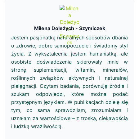
Milena Doleżych - Szymiczek
Jestem pasjonatką naturalnych sposobów dbania
o zdrowie, dobre samopoczucie i świadomy styl
życia. Z wykształcenia jestem humanistką, ale
osobiste doświadczenia skierowały mnie w
stronę suplementacji, witamin, minerałów,
roślinnych związków aktywnych i naturalnej
pielęgnacji. Czytam badania, porównuję źródła i
szukam odpowiedzi, które można podać
przystępnym językiem. W publikacjach dzielę się
tym, co sama sprawdziłam, zrozumiałam i
uznałam za wartościowe – z troską, ciekawością
i ludzką wrażliwością.