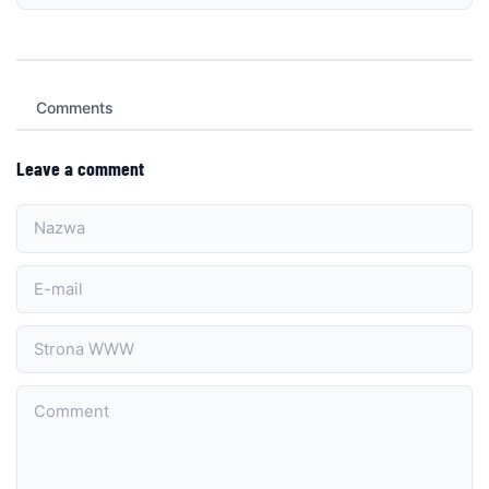
Comments
Leave a comment