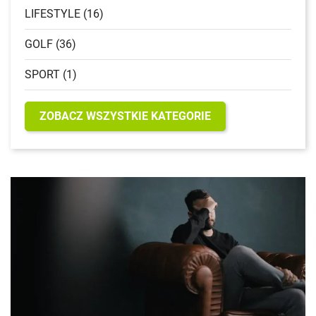
LIFESTYLE (16)
GOLF (36)
SPORT (1)
ZOBACZ WSZYSTKIE KATEGORIE