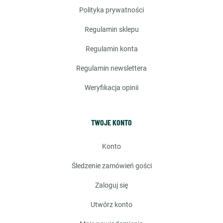
polityka prywatności
regulamin sklepu
regulamin konta
regulamin newslettera
weryfikacja opinii
TWOJE KONTO
konto
śledzenie zamówień gości
zaloguj się
utwórz konto