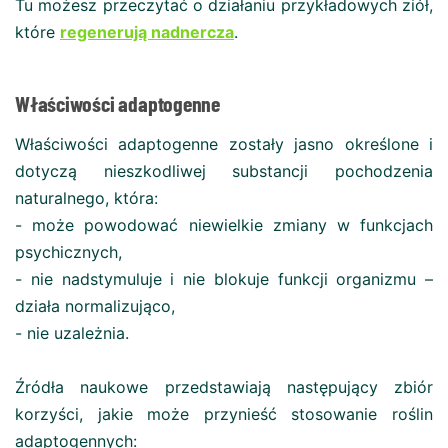
Tu możesz przeczytać o działaniu przykładowych ziół,
które
regenerują nadnercza
.
Właściwości adaptogenne
Właściwości adaptogenne zostały jasno określone i
dotyczą nieszkodliwej substancji pochodzenia
naturalnego, która:
- może powodować niewielkie zmiany w funkcjach
psychicznych,
- nie nadstymuluje i nie blokuje funkcji organizmu –
działa normalizująco,
- nie uzależnia.
Źródła naukowe przedstawiają następujący zbiór
korzyści, jakie może przynieść stosowanie roślin
adaptogennych: