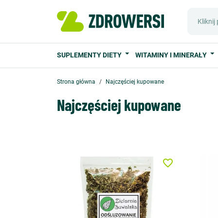
SUPLEMENTY DIETY
WITAMINY I MINERAŁY
Strona główna
Najczęściej kupowane
Najczęściej kupowane
favorite_border