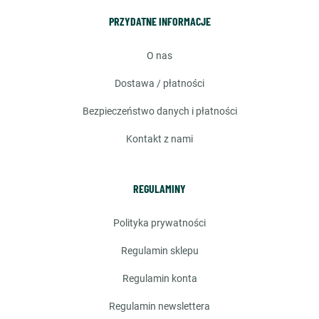
PRZYDATNE INFORMACJE
o nas
dostawa / płatności
bezpieczeństwo danych i płatności
kontakt z nami
REGULAMINY
polityka prywatności
regulamin sklepu
regulamin konta
regulamin newslettera