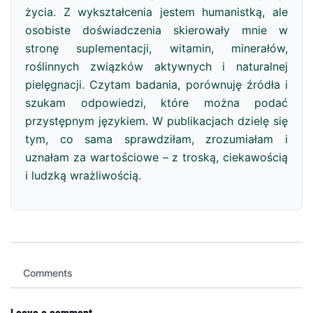
życia. Z wykształcenia jestem humanistką, ale
osobiste doświadczenia skierowały mnie w
stronę suplementacji, witamin, minerałów,
roślinnych związków aktywnych i naturalnej
pielęgnacji. Czytam badania, porównuję źródła i
szukam odpowiedzi, które można podać
przystępnym językiem. W publikacjach dzielę się
tym, co sama sprawdziłam, zrozumiałam i
uznałam za wartościowe – z troską, ciekawością
i ludzką wrażliwością.
Comments
Leave a comment