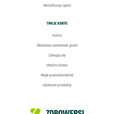
weryfikacja opinii
TWOJE KONTO
konto
śledzenie zamówień gości
zaloguj się
utwórz konto
moje powiadomienia
ulubione produkty