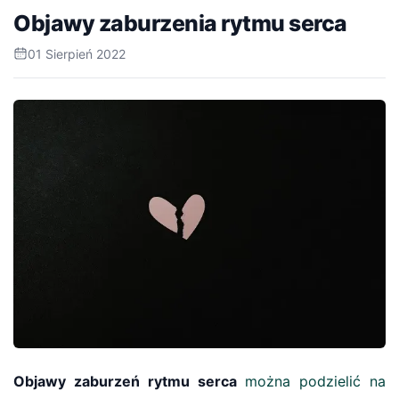
Objawy zaburzenia rytmu serca
01 Sierpień 2022
Objawy zaburzeń rytmu serca
można podzielić na