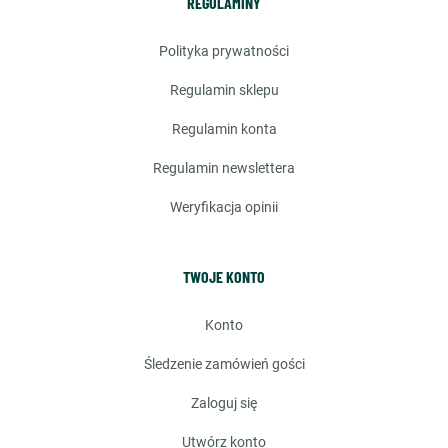
REGULAMINY
polityka prywatności
regulamin sklepu
regulamin konta
regulamin newslettera
weryfikacja opinii
TWOJE KONTO
konto
śledzenie zamówień gości
zaloguj się
utwórz konto