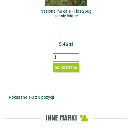
Nasiona lnu całe - Flos 250g
siemię lniane
5,46 zł
DO KOSZYKA
Pokazano 1-3 z 3 pozycji
INNE MARKI