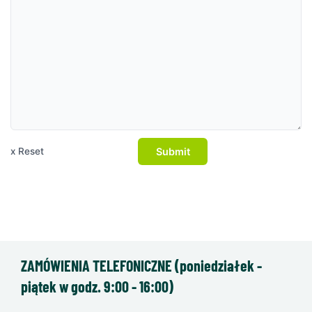
Submit
x Reset
ZAMÓWIENIA TELEFONICZNE (poniedziałek -
piątek w godz. 9:00 - 16:00)