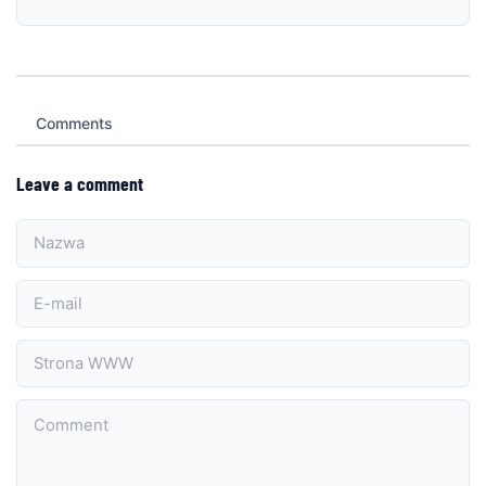
Comments
Leave a comment