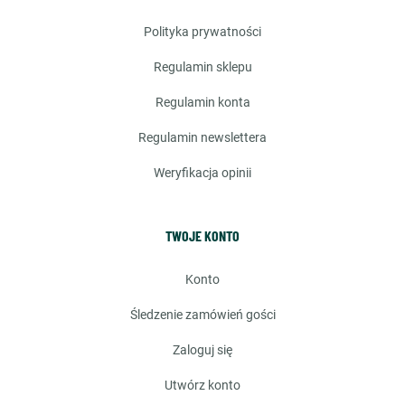
polityka prywatności
regulamin sklepu
regulamin konta
regulamin newslettera
weryfikacja opinii
TWOJE KONTO
konto
śledzenie zamówień gości
zaloguj się
utwórz konto