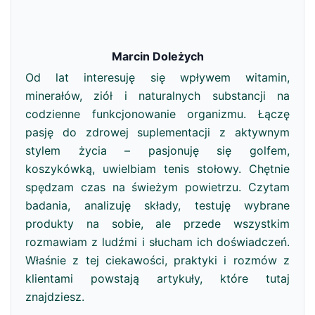
Marcin Doleżych
Od lat interesuję się wpływem witamin,
minerałów, ziół i naturalnych substancji na
codzienne funkcjonowanie organizmu. Łączę
pasję do zdrowej suplementacji z aktywnym
stylem życia – pasjonuję się golfem,
koszykówką, uwielbiam tenis stołowy. Chętnie
spędzam czas na świeżym powietrzu. Czytam
badania, analizuję składy, testuję wybrane
produkty na sobie, ale przede wszystkim
rozmawiam z ludźmi i słucham ich doświadczeń.
Właśnie z tej ciekawości, praktyki i rozmów z
klientami powstają artykuły, które tutaj
znajdziesz.