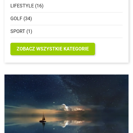
LIFESTYLE (16)
GOLF (34)
SPORT (1)
ZOBACZ WSZYSTKIE KATEGORIE