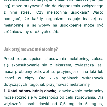
lag) może przyczynić się do złagodzenia związanego
z nimi stresu. Czy melatonina uspokaja? Warto
pamiętać, że każdy organizm reaguje inaczej na
melatoninę, a jej wpływ na uspokojenie może być
zróżnicowany u różnych osób.
Jak przyjmować melatoninę?
Przed rozpoczęciem stosowania melatoniny, zaleca
się skonsultowanie się z lekarzem, zwłaszcza jeśli
masz problemy zdrowotne, przyjmujesz inne leki lub
jesteś w ciąży. Oto kilka ogólnych wskazówek
dotyczących tego, jak przyjmować melatoninę:
1. Ustal odpowiednią dawkę
: dawkowanie melatoniny
może różnić się w zależności od celu stosowania. Dla
większości osób dawki od 0,5 mg do 5 mg są