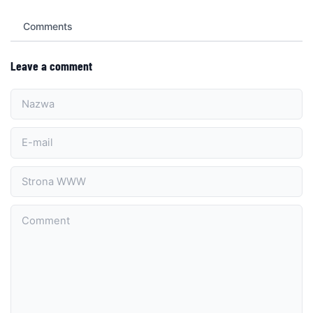
Comments
Leave a comment