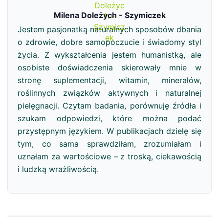
Milena Doleżych - Szymiczek
Jestem pasjonatką naturalnych sposobów dbania
o zdrowie, dobre samopoczucie i świadomy styl
życia. Z wykształcenia jestem humanistką, ale
osobiste doświadczenia skierowały mnie w
stronę suplementacji, witamin, minerałów,
roślinnych związków aktywnych i naturalnej
pielęgnacji. Czytam badania, porównuję źródła i
szukam odpowiedzi, które można podać
przystępnym językiem. W publikacjach dzielę się
tym, co sama sprawdziłam, zrozumiałam i
uznałam za wartościowe – z troską, ciekawością
i ludzką wrażliwością.