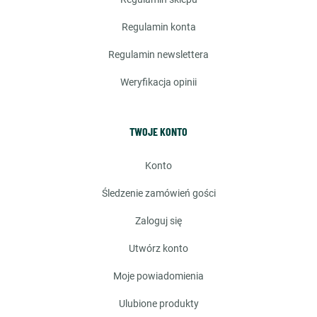
regulamin konta
regulamin newslettera
weryfikacja opinii
TWOJE KONTO
konto
śledzenie zamówień gości
zaloguj się
utwórz konto
moje powiadomienia
ulubione produkty