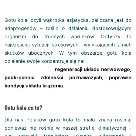
Gotu kola, czyli wąkrotka azjatycka, zaliczana jest do
adaptogenów – roślin o działaniu dostosowującym
organizm do trudnych warunków. Dotyczy to
najczęściej sytuacji stresowych i wynikających z nich
skutków ubocznych. W tym obszarze gotu kola
działanie swoje koncentruje się na:
regeneracji układu nerwowego,
podkręceniu zdolności poznawczych, poprawie
kondycji układu krążenia
.
Gotu kola co to?
Dla nas Polaków gotu kola to mało znana roślina,
ponieważ nie rośnie w naszej strefie klimatycznej –