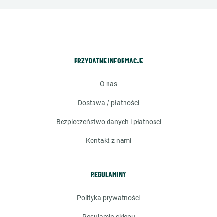
PRZYDATNE INFORMACJE
o nas
dostawa / płatności
bezpieczeństwo danych i płatności
kontakt z nami
REGULAMINY
polityka prywatności
regulamin sklepu