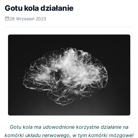
Gotu kola działanie
28 Wrzesień 2023
Gotu kola ma udowodnione korzystne działanie na
komórki układu nerwowego, w tym komórki mózgowe!