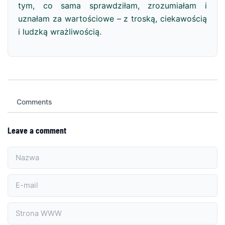
tym, co sama sprawdziłam, zrozumiałam i
uznałam za wartościowe – z troską, ciekawością
i ludzką wrażliwością.
Comments
Leave a comment