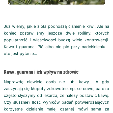
Już wiemy, jakie zioła podnoszą ciśnienie krwi. Ale na
koniec zostawiliśmy jeszcze dwie rośliny, których
popularność i właściwości budzą wiele kontrowersji.
Kawa i guarana. Pić albo nie pić przy nadciśnieniu –
oto jest pytanie…
Kawa, guarana i ich wpływ na zdrowie
Naprawdę niewiele osób nie lubi kawy... A gdy
zaczynają się kłopoty zdrowotne, np. sercowe, bardzo
często słyszymy od lekarza, że należy odstawić kawę.
Czy słusznie? Ilość wyników badań potwierdzających
korzystne działanie małej czarnej mówi sama za