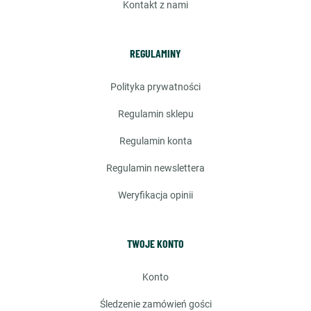
kontakt z nami
REGULAMINY
polityka prywatności
regulamin sklepu
regulamin konta
regulamin newslettera
weryfikacja opinii
TWOJE KONTO
konto
śledzenie zamówień gości