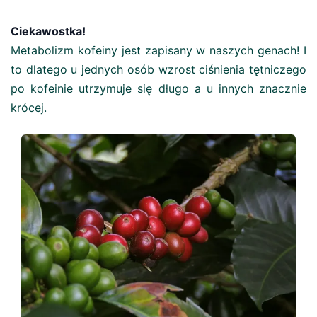
Ciekawostka!
Metabolizm kofeiny jest zapisany w naszych genach! I
to dlatego u jednych osób wzrost ciśnienia tętniczego
po kofeinie utrzymuje się długo a u innych znacznie
krócej.