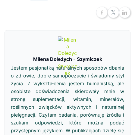
Milena Doleżych - Szymiczek
Jestem pasjonatką naturalnych sposobów dbania
o zdrowie, dobre samopoczucie i świadomy styl
życia. Z wykształcenia jestem humanistką, ale
osobiste doświadczenia skierowały mnie w
stronę suplementacji, witamin, minerałów,
roślinnych związków aktywnych i naturalnej
pielęgnacji. Czytam badania, porównuję źródła i
szukam odpowiedzi, które można podać
przystępnym językiem. W publikacjach dzielę się