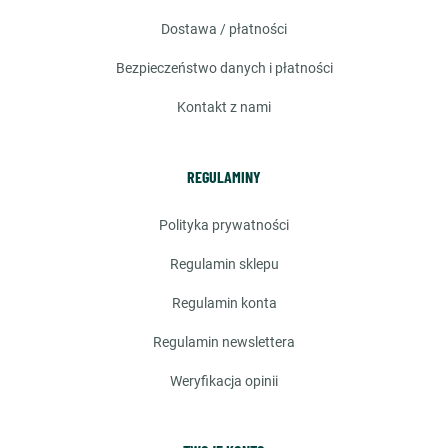
dostawa / płatności
bezpieczeństwo danych i płatności
kontakt z nami
REGULAMINY
polityka prywatności
regulamin sklepu
regulamin konta
regulamin newslettera
weryfikacja opinii