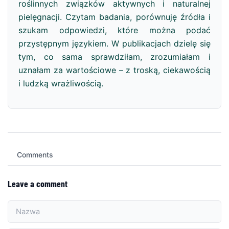
roślinnych związków aktywnych i naturalnej
pielęgnacji. Czytam badania, porównuję źródła i
szukam odpowiedzi, które można podać
przystępnym językiem. W publikacjach dzielę się
tym, co sama sprawdziłam, zrozumiałam i
uznałam za wartościowe – z troską, ciekawością
i ludzką wrażliwością.
Comments
Leave a comment