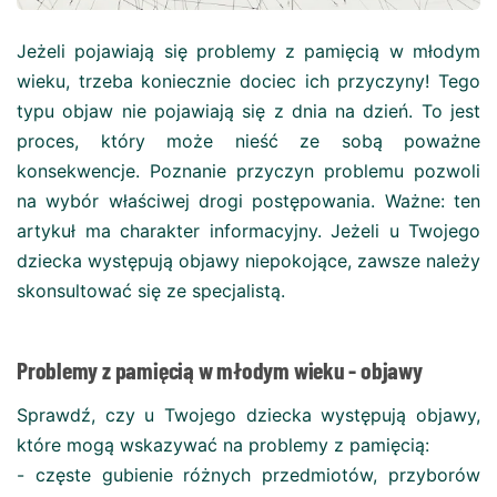
Jeżeli pojawiają się problemy z pamięcią w młodym
wieku, trzeba koniecznie dociec ich przyczyny! Tego
typu objaw nie pojawiają się z dnia na dzień. To jest
proces, który może nieść ze sobą poważne
konsekwencje. Poznanie przyczyn problemu pozwoli
na wybór właściwej drogi postępowania. Ważne: ten
artykuł ma charakter informacyjny. Jeżeli u Twojego
dziecka występują objawy niepokojące, zawsze należy
skonsultować się ze specjalistą.
Problemy z pamięcią w młodym wieku - objawy
Sprawdź, czy u Twojego dziecka występują objawy,
które mogą wskazywać na problemy z pamięcią:
- częste gubienie różnych przedmiotów, przyborów