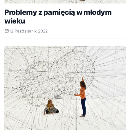
Problemy z pamięcią w młodym
wieku
12 Październik 2022