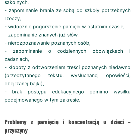
szkolnych,
- zapominanie brania ze sobą do szkoły potrzebnych
rzeczy,
- widocznie pogorszenie pamięci w ostatnim czasie,
- zapominanie znanych już słów,
- nierozpoznawanie poznanych osób,
- zapominanie o codziennych obowiązkach i
zadaniach,
- kłopoty z odtworzeniem treści poznanych niedawno
(przeczytanego tekstu, wysłuchanej opowieści,
obejrzanej bajki),
- brak postępu edukacyjnego pomimo wysiłku
podejmowanego w tym zakresie.
Problemy z pamięcią i koncentracją u dzieci –
przyczyny