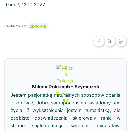
dzieci/, 12.10.2022.
ZDROWIE
CATEGORIES:
Milena Doleżych - Szymiczek
Jestem pasjonatką naturalnych sposobów dbania
o zdrowie, dobre samopoczucie i świadomy styl
życia. Z wykształcenia jestem humanistką, ale
osobiste doświadczenia skierowały mnie w
stronę suplementacji, witamin, minerałów,