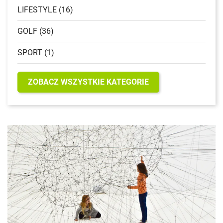
LIFESTYLE (16)
GOLF (36)
SPORT (1)
ZOBACZ WSZYSTKIE KATEGORIE