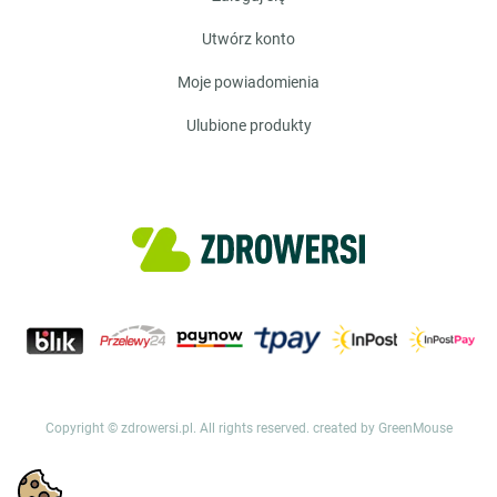
utwórz konto
moje powiadomienia
ulubione produkty
Copyright © zdrowersi.pl. All rights reserved.
created by GreenMouse