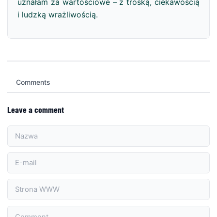
uznałam za wartościowe – z troską, ciekawością
i ludzką wrażliwością.
Comments
Leave a comment