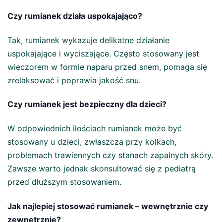
Czy rumianek działa uspokajająco?
Tak, rumianek wykazuje delikatne działanie
uspokajające i wyciszające. Często stosowany jest
wieczorem w formie naparu przed snem, pomaga się
zrelaksować i poprawia jakość snu.
Czy rumianek jest bezpieczny dla dzieci?
W odpowiednich ilościach rumianek może być
stosowany u dzieci, zwłaszcza przy kolkach,
problemach trawiennych czy stanach zapalnych skóry.
Zawsze warto jednak skonsultować się z pediatrą
przed dłuższym stosowaniem.
Jak najlepiej stosować rumianek – wewnętrznie czy
zewnętrznie?