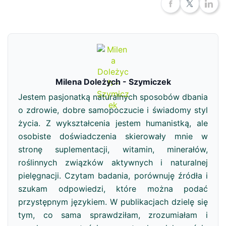
Milena Doleżych - Szymiczek
Jestem pasjonatką naturalnych sposobów dbania
o zdrowie, dobre samopoczucie i świadomy styl
życia. Z wykształcenia jestem humanistką, ale
osobiste doświadczenia skierowały mnie w
stronę suplementacji, witamin, minerałów,
roślinnych związków aktywnych i naturalnej
pielęgnacji. Czytam badania, porównuję źródła i
szukam odpowiedzi, które można podać
przystępnym językiem. W publikacjach dzielę się
tym, co sama sprawdziłam, zrozumiałam i