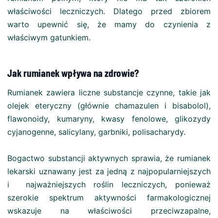
właściwości leczniczych. Dlatego przed zbiorem
warto upewnić się, że mamy do czynienia z
właściwym gatunkiem.
Jak rumianek wpływa na zdrowie?
Rumianek zawiera liczne substancje czynne, takie jak
olejek eteryczny (głównie chamazulen i bisabolol),
flawonoidy, kumaryny, kwasy fenolowe, glikozydy
cyjanogenne, salicylany, garbniki, polisacharydy.
Bogactwo substancji aktywnych sprawia, że rumianek
lekarski uznawany jest za jedną z najpopularniejszych
i najważniejszych roślin leczniczych, ponieważ
szerokie spektrum aktywności farmakologicznej
wskazuje na właściwości przeciwzapalne,