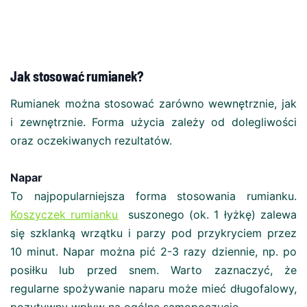
Jak stosować rumianek?
Rumianek można stosować zarówno wewnętrznie, jak
i zewnętrznie. Forma użycia zależy od dolegliwości
oraz oczekiwanych rezultatów.
Napar
To najpopularniejsza forma stosowania rumianku.
Koszyczek rumianku
suszonego (ok. 1 łyżkę) zalewa
się szklanką wrzątku i parzy pod przykryciem przez
10 minut. Napar można pić 2-3 razy dziennie, np. po
posiłku lub przed snem. Warto zaznaczyć, że
regularne spożywanie naparu może mieć długofalowy,