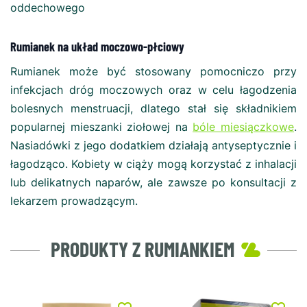
oddechowego
Rumianek na układ moczowo-płciowy
Rumianek może być stosowany pomocniczo przy
infekcjach dróg moczowych oraz w celu łagodzenia
bolesnych menstruacji, dlatego stał się składnikiem
popularnej mieszanki ziołowej na
bóle miesiączkowe
.
Nasiadówki z jego dodatkiem działają antyseptycznie i
łagodząco. Kobiety w ciąży mogą korzystać z inhalacji
lub delikatnych naparów, ale zawsze po konsultacji z
lekarzem prowadzącym.
PRODUKTY Z RUMIANKIEM