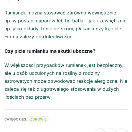
Rumianek można stosować zarówno wewnętrznie –
np. w postaci naparów lub herbatki – jak i zewnętrznie,
np. jako okłady, tonik do skóry, płukanki czy kąpiele.
Forma zależy od dolegliwości.
Czy picie rumianku ma skutki uboczne?
W większości przypadków rumianek jest bezpieczny,
ale u osób uczulonych na rośliny z rodziny
astrowatych może powodować reakcje alergiczne. Nie
zaleca się też długotrwałego stosowania w dużych
ilościach bez przerw.
ZDROWIE
CATEGORIES: