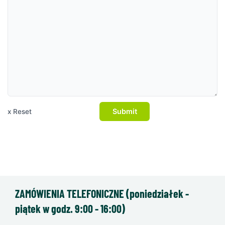
Submit
x Reset
ZAMÓWIENIA TELEFONICZNE (poniedziałek -
piątek w godz. 9:00 - 16:00)