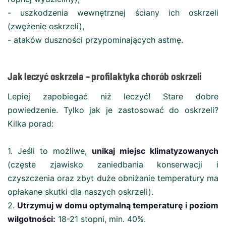
- uszkodzenia wewnętrznej ściany ich oskrzeli
(zwężenie oskrzeli),
- ataków duszności przypominających astmę.
Jak leczyć oskrzela – profilaktyka chorób oskrzeli
Lepiej zapobiegać niż leczyć! Stare dobre
powiedzenie. Tylko jak je zastosować do oskrzeli?
Kilka porad:
1. Jeśli to możliwe,
unikaj miejsc klimatyzowanych
(częste zjawisko zaniedbania konserwacji i
czyszczenia oraz zbyt duże obniżanie temperatury ma
opłakane skutki dla naszych oskrzeli).
2.
Utrzymuj w domu optymalną temperaturę i poziom
wilgotności:
18-21 stopni, min. 40%.