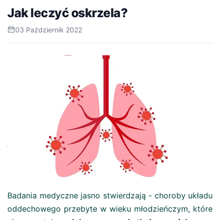
Jak leczyć oskrzela?
03 Październik 2022
Badania medyczne jasno stwierdzają - choroby układu
oddechowego przebyte w wieku młodzieńczym, które