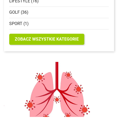
LIFESTYLE (16)
GOLF (36)
SPORT (1)
ZOBACZ WSZYSTKIE KATEGORIE