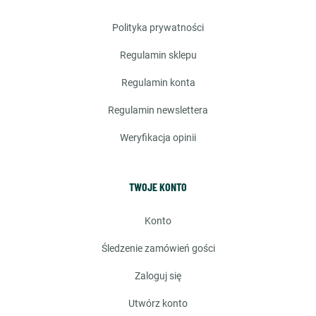
polityka prywatności
regulamin sklepu
regulamin konta
regulamin newslettera
weryfikacja opinii
TWOJE KONTO
konto
śledzenie zamówień gości
zaloguj się
utwórz konto