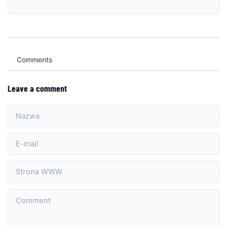
Comments
Leave a comment