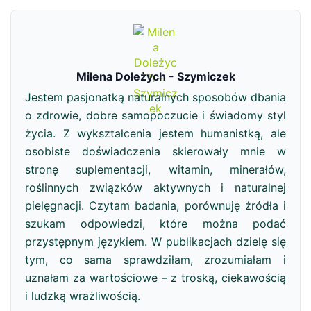
Milena Doleżych - Szymiczek
Jestem pasjonatką naturalnych sposobów dbania
o zdrowie, dobre samopoczucie i świadomy styl
życia. Z wykształcenia jestem humanistką, ale
osobiste doświadczenia skierowały mnie w
stronę suplementacji, witamin, minerałów,
roślinnych związków aktywnych i naturalnej
pielęgnacji. Czytam badania, porównuję źródła i
szukam odpowiedzi, które można podać
przystępnym językiem. W publikacjach dzielę się
tym, co sama sprawdziłam, zrozumiałam i
uznałam za wartościowe – z troską, ciekawością
i ludzką wrażliwością.