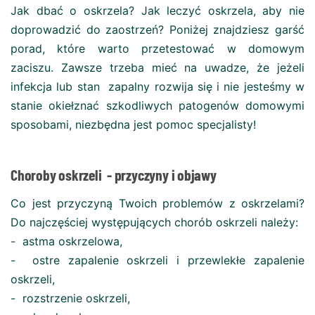
Jak dbać o oskrzela? Jak leczyć oskrzela, aby nie
doprowadzić do zaostrzeń? Poniżej znajdziesz garść
porad, które warto przetestować w domowym
zaciszu. Zawsze trzeba mieć na uwadze, że jeżeli
infekcja lub stan zapalny rozwija się i nie jesteśmy w
stanie okiełznać szkodliwych patogenów domowymi
sposobami, niezbędna jest pomoc specjalisty!
Choroby oskrzeli - przyczyny i objawy
Co jest przyczyną Twoich problemów z oskrzelami?
Do najczęściej występujących chorób oskrzeli należy:
- astma oskrzelowa,
- ostre zapalenie oskrzeli i przewlekłe zapalenie
oskrzeli,
- rozstrzenie oskrzeli,